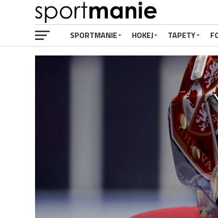
SPORTMANIE
HOKEJ
TAPETY
F